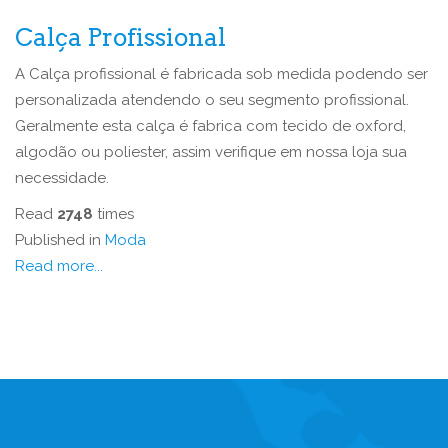
Calça Profissional
A Calça profissional é fabricada sob medida podendo ser
personalizada atendendo o seu segmento profissional.
Geralmente esta calça é fabrica com tecido de oxford,
algodão ou poliester, assim verifique em nossa loja sua
necessidade.
Read
2748
times
Published in
Moda
Read more...