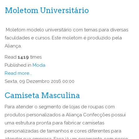
Moletom Universitário
Moletom modelo universitário com temas para diversas
faculdades e cursos. Este moletom é produzido pela
Aliança.
Read
1419
times
Published in
Moda
Read more...
Sexta, 09 Dezembro 2016 00:00
Camiseta Masculina
Para atender o segmento de lojas de roupas com
produtos personalizados a Aliança Confecções possui
uma estrutura pronta para fabricar camisetas
personalizadas de tamanhos e cores diferentes para