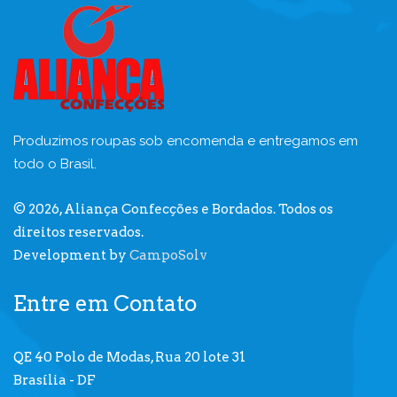
Produzimos roupas sob encomenda e entregamos em
todo o Brasil.
© 2026, Aliança Confecções e Bordados. Todos os
direitos reservados.
Development by
CampoSolv
Entre em Contato
QE 40 Polo de Modas, Rua 20 lote 31
Brasília - DF