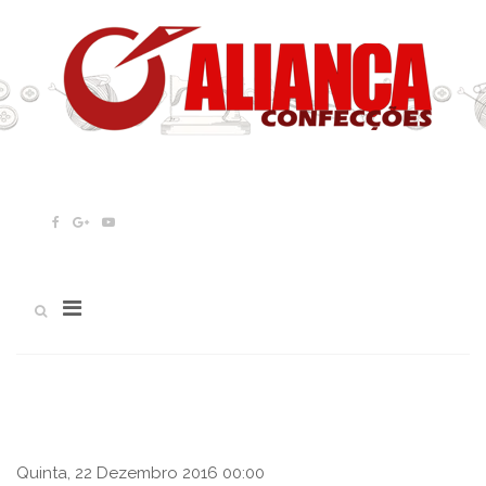
Quinta, 22 Dezembro 2016 00:00